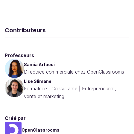
Contributeurs
Professeurs
Samia Arfaoui
Directrice commerciale chez OpenClassrooms
Lise Slimane
Formatrice | Consultante | Entrepreneuriat,
vente et marketing
Créé par
OpenClassrooms