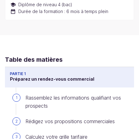
Diplôme de niveau 4 (bac)
Durée de la formation : 6 mois à temps plein
Table des matières
PARTIE 1
Préparez un rendez-vous commercial
Rassemblez les informations qualifiant vos
1
prospects
Rédigez vos propositions commerciales
2
Calculez votre grille tarifaire
3