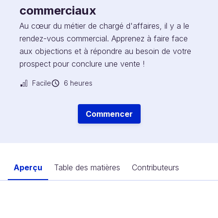
commerciaux
Au cœur du métier de chargé d'affaires, il y a le
rendez-vous commercial. Apprenez à faire face
aux objections et à répondre au besoin de votre
prospect pour conclure une vente !
Facile
6 heures
Commencer
Aperçu
Table des matières
Contributeurs