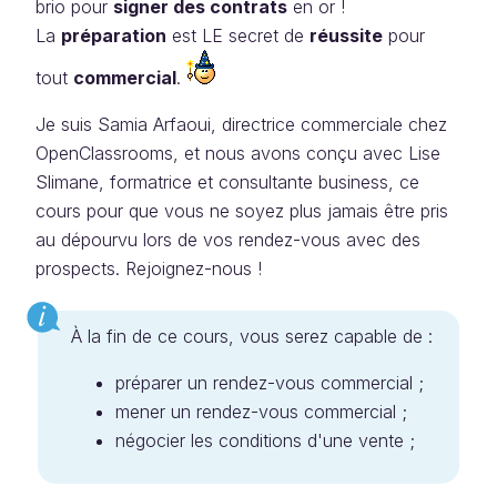
brio pour
signer des contrats
en or !
La
préparation
est LE secret de
réussite
pour
tout
commercial
.
Je suis Samia Arfaoui, directrice commerciale chez
OpenClassrooms, et nous avons conçu avec Lise
Slimane, formatrice et consultante business, ce
cours pour que vous ne soyez plus jamais être pris
au dépourvu lors de vos rendez-vous avec des
prospects. Rejoignez-nous !
À la fin de ce cours, vous serez capable de :
préparer un rendez-vous commercial ;
mener un rendez-vous commercial ;
négocier les conditions d'une vente ;