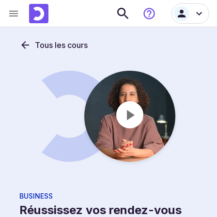
Tous les cours
BUSINESS
Réussissez vos rendez-vous