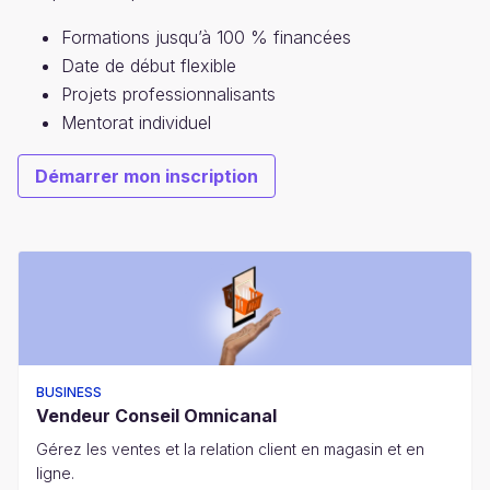
Formations jusqu’à 100 % financées
Date de début flexible
Projets professionnalisants
Mentorat individuel
Démarrer mon inscription
BUSINESS
Vendeur Conseil Omnicanal
Gérez les ventes et la relation client en magasin et en
ligne.