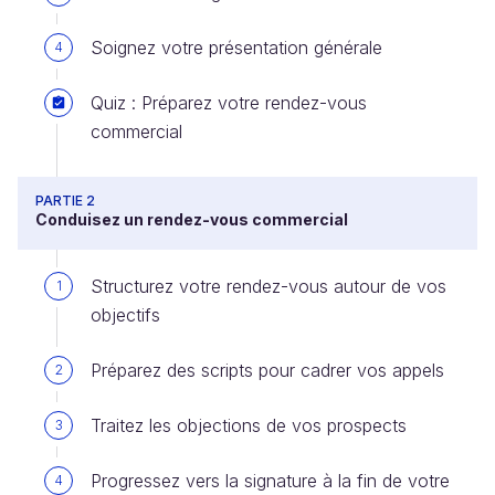
Soignez votre présentation générale
4
Quiz : Préparez votre rendez-vous
commercial
PARTIE 2
Conduisez un rendez-vous commercial
Structurez votre rendez-vous autour de vos
1
objectifs
Préparez des scripts pour cadrer vos appels
2
Traitez les objections de vos prospects
3
Progressez vers la signature à la fin de votre
4