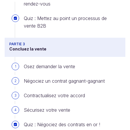
rendez-vous
Quiz : Mettez au point un processus de
vente B2B
PARTIE 3
Concluez la vente
Osez demander la vente
1
Négociez un contrat gagnant-gagnant
2
Contractualisez votre accord
3
Sécurisez votre vente
4
Quiz : Négociez des contrats en or !