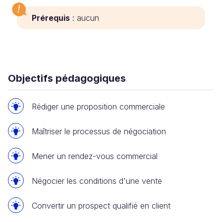
Prérequis
: aucun
Objectifs pédagogiques
Rédiger une proposition commerciale
Maîtriser le processus de négociation
Mener un rendez-vous commercial
Négocier les conditions d'une vente
Convertir un prospect qualifié en client