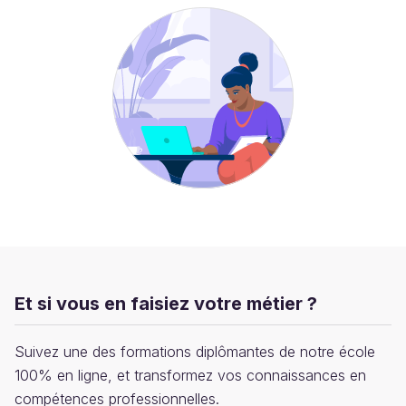
Et si vous en faisiez votre métier ?
Suivez une des formations diplômantes de notre école
100% en ligne, et transformez vos connaissances en
compétences professionnelles.