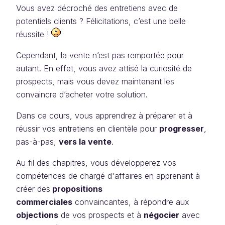
Vous avez décroché des entretiens avec de
potentiels clients ? Félicitations, c’est une belle
réussite !
Cependant, la vente n’est pas remportée pour
autant. En effet, vous avez attisé la curiosité de
prospects, mais vous devez maintenant les
convaincre d’acheter votre solution.
Dans ce cours, vous apprendrez à préparer et à
réussir vos entretiens en clientèle pour
progresser
,
pas-à-pas,
vers la vente
.
Au fil des chapitres, vous développerez vos
compétences de chargé d'affaires en apprenant à
créer des
propositions
commerciales
convaincantes, à répondre aux
objections
de vos prospects et à
négocier
avec