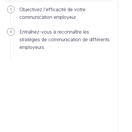
Objectivez l'efficacité de votre
5
communication employeur
Entraînez-vous à reconnaître les
6
stratégies de communication de différents
employeurs