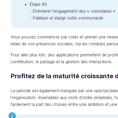
Étape #3
- Entretenir l’engagement des « volontaires »
- Fidéliser et élargir cette communauté
Vous pouvez commencer par créer et animer une newsro
relais de vos présences sociales, via les comptes per
Pour aller plus loin, des applications permettent de prof
contribution, le partage et la gestion des interactions.
Profitez de la maturité croissante 
La période est également marquée par une spectaculair
l’organisation. Insensibles aux mots d’ordre simplistes, 
facilement la part des choses entre une ambition et un