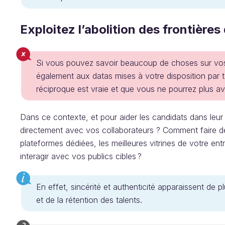
Exploitez l’abolition des frontière
Si vous pouvez savoir beaucoup de choses sur vos t
également aux datas mises à votre disposition par t
réciproque est vraie et que vous ne pourrez plus av
Dans ce contexte, et pour aider les candidats dans leur 
directement avec vos collaborateurs ? Comment faire d
plateformes dédiées, les meilleures vitrines de votre entr
interagir avec vos publics cibles ?
En effet, sincérité et authenticité apparaissent de p
et de la rétention des talents.