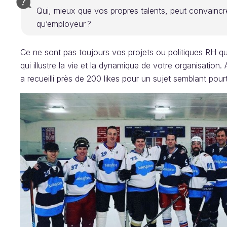
Qui, mieux que vos propres talents, peut convaincr
qu’employeur ?
Ce ne sont pas toujours vos projets ou politiques RH qu
qui illustre la vie et la dynamique de votre organisation. 
a recueilli près de 200 likes pour un sujet semblant pour