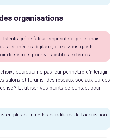
s des organisations
alents grâce à leur empreinte digitale, mais
ous les médias digitaux, dites-vous que la
oir de secrets pour vos publics externes.
choix, pourquoi ne pas leur permettre d’interagir
es salons et forums, des réseaux sociaux ou des
eprise ? Et utiliser vos points de contact pour
lus en plus comme les conditions de l’acquisition