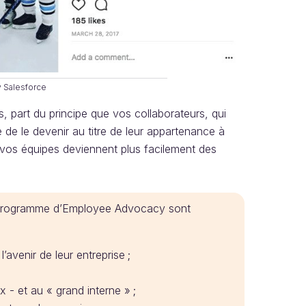
 Salesforce
 part du principe que vos collaborateurs, qui
 de le devenir au titre de leur appartenance à
r vos équipes deviennent plus facilement des
n programme d’Employee Advocacy sont
’avenir de leur entreprise ;
 - et au « grand interne » ;