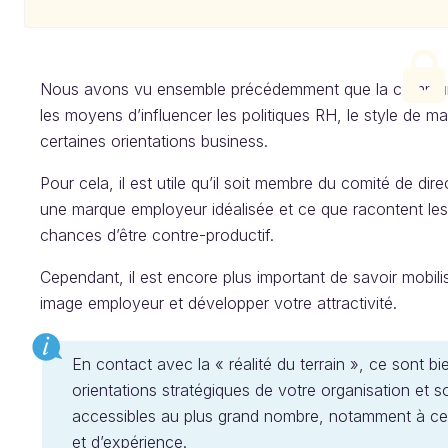
Nous avons vu ensemble précédemment que la communi
les moyens d’influencer les politiques RH, le style de m
certaines orientations business.
Pour cela, il est utile qu’il soit membre du comité de dir
une marque employeur idéalisée et ce que racontent les 
chances d’être contre-productif.
Cependant, il est encore plus important de savoir mobili
image employeur et développer votre attractivité.
En contact avec la « réalité du terrain », ce sont 
orientations stratégiques de votre organisation et 
accessibles au plus grand nombre, notamment à ceu
et d’expérience.