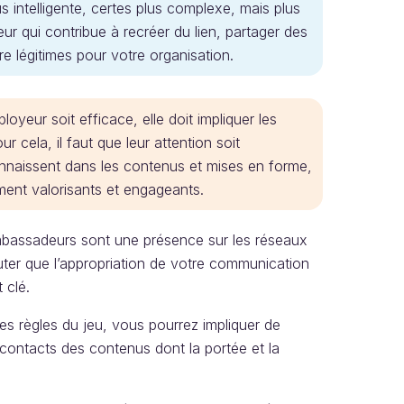
s intelligente, certes plus complexe, mais plus
r qui contribue à recréer du lien, partager des
re légitimes pour votre organisation.
yeur soit efficace, elle doit impliquer les
 cela, il faut que leur attention soit
onnaissent dans les contenus et mises en forme,
ment valorisants et engageants.
bassadeurs sont une présence sur les réseaux
ter que l’appropriation de votre communication
 clé.
es règles du jeu, vous pourrez impliquer de
 contacts des contenus dont la portée et la