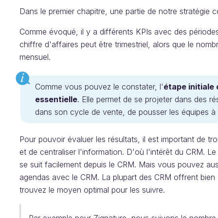
Dans le premier chapitre, une partie de notre stratégie c
Comme évoqué, il y a différents KPIs avec des périodes 
chiffre d'affaires peut être trimestriel, alors que le no
mensuel.
Comme vous pouvez le constater, l'
étape initiale
essentielle
. Elle permet de se projeter dans des r
dans son cycle de vente, de pousser les équipes à at
Pour pouvoir évaluer les résultats, il est important de t
et de centraliser l'information. D'où l'intérêt du CRM. Le
se suit facilement depuis le CRM. Mais vous pouvez aus
agendas avec le CRM. La plupart des CRM offrent bien d'
trouvez le moyen optimal pour les suivre.