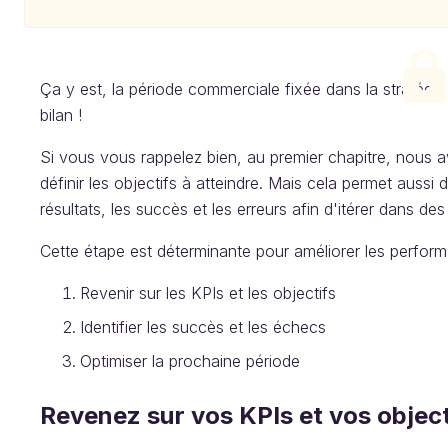
Ça y est, la période commerciale fixée dans la stratégie
bilan !
Si vous vous rappelez bien, au premier chapitre, nous av
définir les objectifs à atteindre. Mais cela permet aussi
résultats, les succès et les erreurs afin d'itérer dans de
Cette étape est déterminante pour améliorer les perform
Revenir sur les KPIs et les objectifs
Identifier les succès et les échecs
Optimiser la prochaine période
Revenez sur vos KPIs et vos object