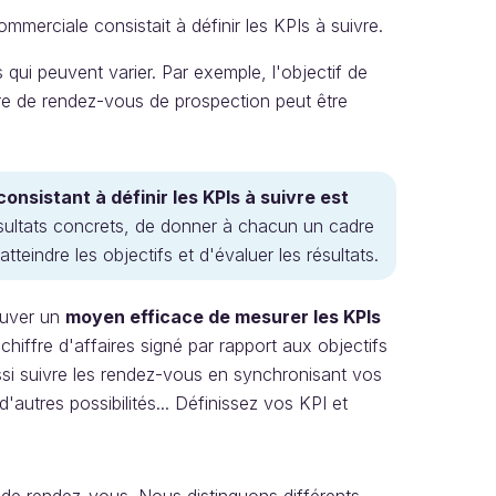
ommerciale consistait à définir les KPIs à suivre.
qui peuvent varier. Par exemple, l'objectif de
mbre de rendez-vous de prospection peut être
 consistant à définir les KPIs à suivre est
ésultats concrets, de donner à chacun un cadre
teindre les objectifs et d'évaluer les résultats.
rouver un
moyen efficace de mesurer les KPIs
 chiffre d'affaires signé par rapport aux objectifs
si suivre les rendez-vous en synchronisant vos
autres possibilités... Définissez vos KPI et