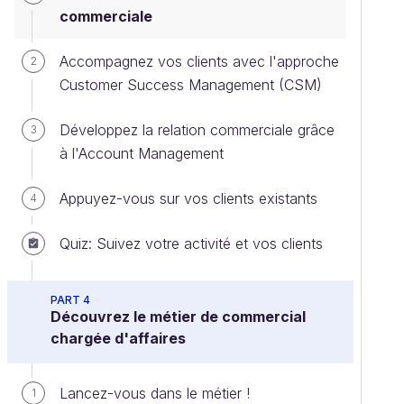
commerciale
Accompagnez vos clients avec l'approche
2
Customer Success Management (CSM)
Développez la relation commerciale grâce
3
à l'Account Management
Appuyez-vous sur vos clients existants
4
Quiz: Suivez votre activité et vos clients
PART 4
Découvrez le métier de commercial
chargée d'affaires
Lancez-vous dans le métier !
1