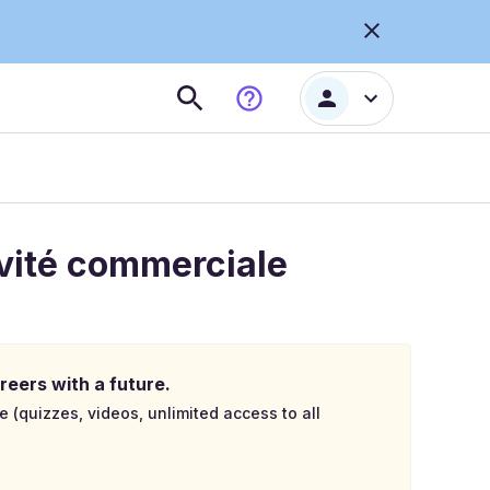
tivité commerciale
reers with a future.
e (quizzes, videos, unlimited access to all