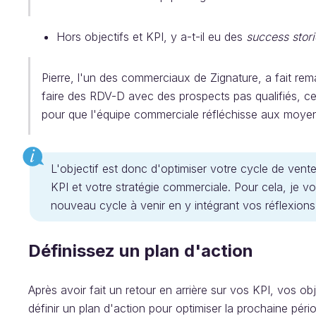
Hors objectifs et KPI, y a-t-il eu des
success stori
Pierre, l'un des commerciaux de Zignature, a fait re
faire des RDV-D avec des prospects pas qualifiés, ce 
pour que l'équipe commerciale réfléchisse aux moyens
L'objectif est donc d'optimiser votre cycle de ven
KPI et votre stratégie commerciale. Pour cela, je vou
nouveau cycle à venir en y intégrant vos réflexion
Définissez un plan d'action
Après avoir fait un retour en arrière sur vos KPI, vos 
définir un plan d'action pour optimiser la prochaine pér