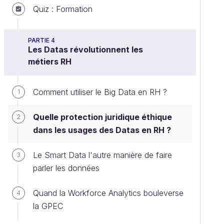
Quiz : Formation
PARTIE 4
Les Datas révolutionnent les
métiers RH
Comment utiliser le Big Data en RH ?
1
Quelle protection juridique éthique
2
dans les usages des Datas en RH ?
Le Smart Data l'autre manière de faire
3
parler les données
Quand la Workforce Analytics bouleverse
4
la GPEC