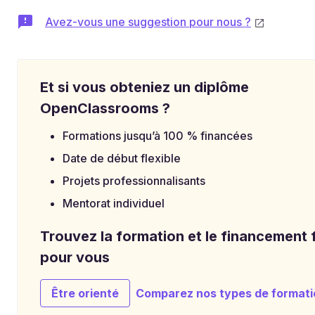
Avez-vous une suggestion pour nous ?
Et si vous obteniez un diplôme
OpenClassrooms ?
Formations jusqu’à 100 % financées
Date de début flexible
Projets professionnalisants
Mentorat individuel
Trouvez la formation et le financement f
pour vous
Être orienté
Comparez nos types de formati